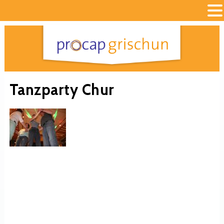
Tanzparty Chur