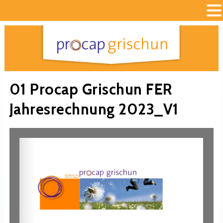
01 Procap Grischun FER
Jahresrechnung 2023_V1