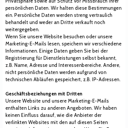
Privatsphäre sowie auf Schutz vor Missbrauch ihrer
persönlichen Daten. Wir halten diese Bestimmungen
ein. Persönliche Daten werden streng vertraulich
behandelt und weder an Dritte verkauft noch
weitergegeben.
Wenn Sie unsere Website besuchen oder unsere
Marketing-E-Mails lesen, speichern wir verschiedene
Informationen. Einige Daten geben Sie bei der
Registrierung für Dienstleistungen selbst bekannt,
z.B. Name, Adresse und Interessenbereiche. Andere,
nicht persönliche Daten werden aufgrund von
technischen Abläufen gespeichert, z.B. IP-Adressen.
Geschäftsbeziehungen mit Dritten
Unsere Website und unsere Marketing-E-Mails
enthalten Links zu anderen Angeboten. Wir haben
keinen Einfluss darauf, wie die Anbieter der
verlinkten Websites mit den auf diesen Seiten