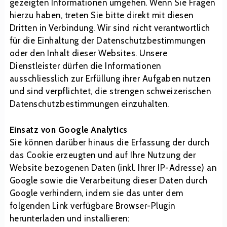
gezeigten Informationen umgehen. Wenn Sie Fragen
hierzu haben, treten Sie bitte direkt mit diesen
Dritten in Verbindung. Wir sind nicht verantwortlich
für die Einhaltung der Datenschutzbestimmungen
oder den Inhalt dieser Websites. Unsere
Dienstleister dürfen die Informationen
ausschliesslich zur Erfüllung ihrer Aufgaben nutzen
und sind verpflichtet, die strengen schweizerischen
Datenschutzbestimmungen einzuhalten.
Einsatz von Google Analytics
Sie können darüber hinaus die Erfassung der durch
das Cookie erzeugten und auf Ihre Nutzung der
Website bezogenen Daten (inkl. Ihrer IP-Adresse) an
Google sowie die Verarbeitung dieser Daten durch
Google verhindern, indem sie das unter dem
folgenden Link verfügbare Browser-Plugin
herunterladen und installieren: