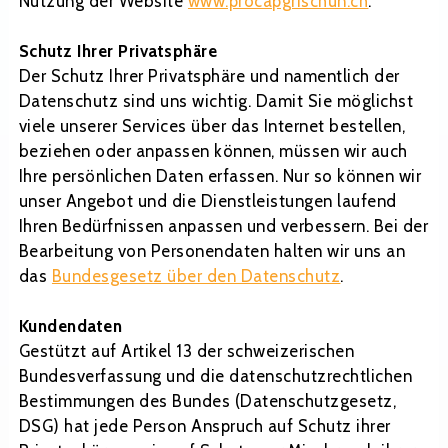
Nutzung der Website
www.procapgrischun.ch
.
Schutz Ihrer Privatsphäre
Der Schutz Ihrer Privatsphäre und namentlich der
Datenschutz sind uns wichtig. Damit Sie möglichst
viele unserer Services über das Internet bestellen,
beziehen oder anpassen können, müssen wir auch
Ihre persönlichen Daten erfassen. Nur so können wir
unser Angebot und die Dienstleistungen laufend
Ihren Bedürfnissen anpassen und verbessern. Bei der
Bearbeitung von Personendaten halten wir uns an
das
Bundesgesetz über den Datenschutz
.
Kundendaten
Gestützt auf Artikel 13 der schweizerischen
Bundesverfassung und die datenschutzrechtlichen
Bestimmungen des Bundes (Datenschutzgesetz,
DSG) hat jede Person Anspruch auf Schutz ihrer