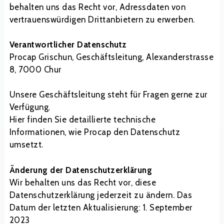
behalten uns das Recht vor, Adressdaten von
vertrauenswürdigen Drittanbietern zu erwerben.
Verantwortlicher Datenschutz
Procap Grischun, Geschäftsleitung, Alexanderstrasse
8, 7000 Chur
Unsere Geschäftsleitung steht für Fragen gerne zur
Verfügung.
Hier finden Sie detaillierte technische
Informationen, wie Procap den Datenschutz
umsetzt.
Änderung der Datenschutzerklärung
Wir behalten uns das Recht vor, diese
Datenschutzerklärung jederzeit zu ändern. Das
Datum der letzten Aktualisierung: 1. September
2023