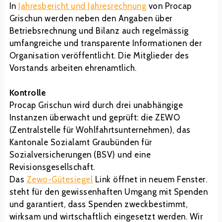
In
Jahresbericht und Jahresrechnung
von Procap
Grischun werden neben den Angaben über
Betriebsrechnung und Bilanz auch regelmässig
umfangreiche und transparente Informationen der
Organisation veröffentlicht. Die Mitglieder des
Vorstands arbeiten ehrenamtlich.
Kontrolle
Procap Grischun wird durch drei unabhängige
Instanzen überwacht und geprüft: die ZEWO
(Zentralstelle für Wohlfahrtsunternehmen), das
Kantonale Sozialamt Graubünden für
Sozialversicherungen (BSV) und eine
Revisionsgesellschaft.
Das
Zewo-Gütesiegel
Link öffnet in neuem Fenster.
steht für den gewissenhaften Umgang mit Spenden
und garantiert, dass Spenden zweckbestimmt,
wirksam und wirtschaftlich eingesetzt werden. Wir