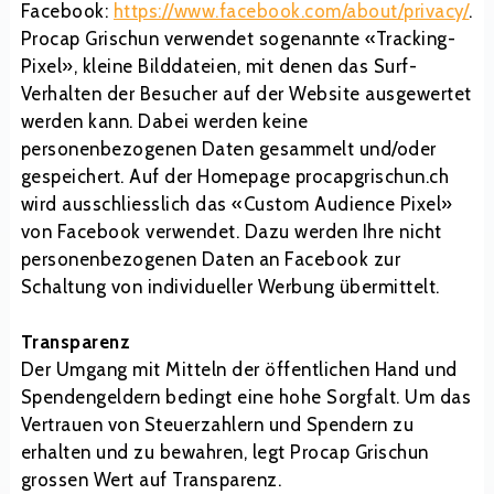
Facebook:
https://www.facebook.com/about/privacy/
.
Procap Grischun verwendet sogenannte «Tracking-
Pixel», kleine Bilddateien, mit denen das Surf-
Verhalten der Besucher auf der Website ausgewertet
werden kann. Dabei werden keine
personenbezogenen Daten gesammelt und/oder
gespeichert. Auf der Homepage procapgrischun.ch
wird ausschliesslich das «Custom Audience Pixel»
von Facebook verwendet. Dazu werden Ihre nicht
personenbezogenen Daten an Facebook zur
Schaltung von individueller Werbung übermittelt.
Transparenz
Der Umgang mit Mitteln der öffentlichen Hand und
Spendengeldern bedingt eine hohe Sorgfalt. Um das
Vertrauen von Steuerzahlern und Spendern zu
erhalten und zu bewahren, legt Procap Grischun
grossen Wert auf Transparenz.