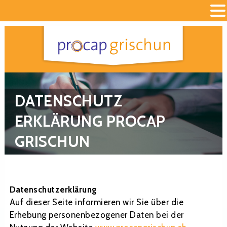
DATENSCHUTZ
ERKLÄRUNG PROCAP
GRISCHUN
Datenschutzerklärung
Auf dieser Seite informieren wir Sie über die
Erhebung personenbezogener Daten bei der