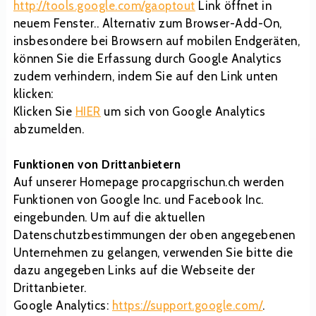
http://tools.google.com/gaoptout
Link öffnet in
neuem Fenster.. Alternativ zum Browser-Add-On,
insbesondere bei Browsern auf mobilen Endgeräten,
können Sie die Erfassung durch Google Analytics
zudem verhindern, indem Sie auf den Link unten
klicken:
Klicken Sie
HIER
um sich von Google Analytics
abzumelden.
Funktionen von Drittanbietern
Auf unserer Homepage procapgrischun.ch werden
Funktionen von Google Inc. und Facebook Inc.
eingebunden. Um auf die aktuellen
Datenschutzbestimmungen der oben angegebenen
Unternehmen zu gelangen, verwenden Sie bitte die
dazu angegeben Links auf die Webseite der
Drittanbieter.
Google Analytics:
https://support.google.com/
.