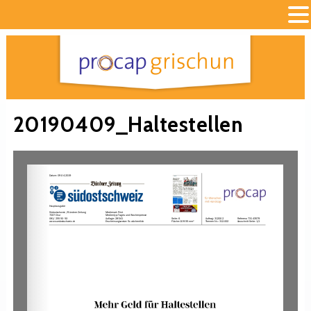
20190409_Haltestellen