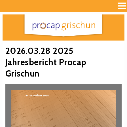
2026.03.28 2025
Jahresbericht Procap
Grischun