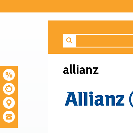
allianz