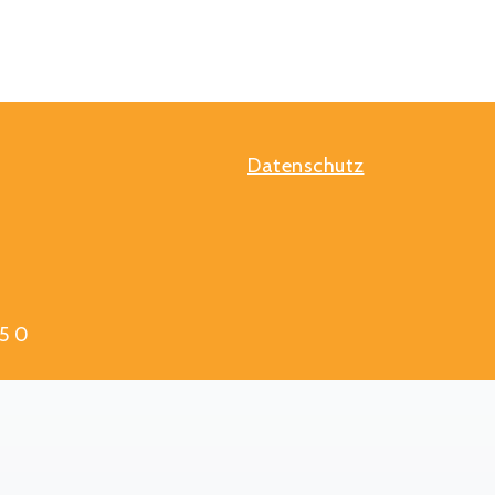
Datenschutz
5 0