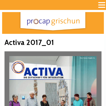
Activa 2017_01