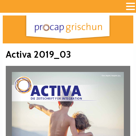
Activa 2019_03