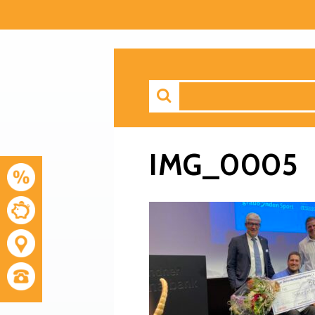
IMG_0005