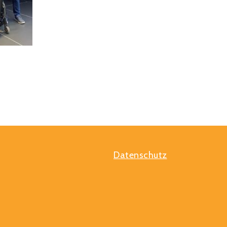
Datenschutz