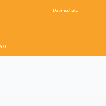
Datenschutz
5 0