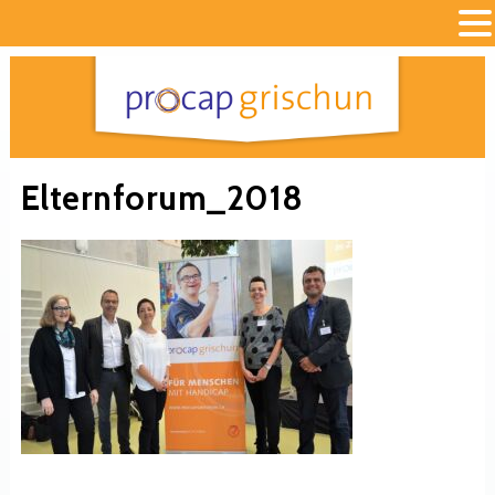
Elternforum_2018