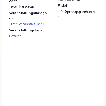
Zeit:
E-Mail
18:30 bis 20:30
info@procapgrischun.c
Veranstaltungskatego
h
rien:
Treff
,
Veranstaltungen
Veranstaltung-Tags:
Bowling