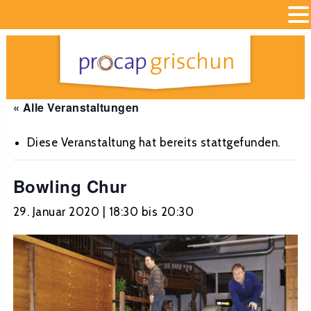
« Alle Veranstaltungen
Diese Veranstaltung hat bereits stattgefunden.
Bowling Chur
29. Januar 2020 | 18:30
bis
20:30