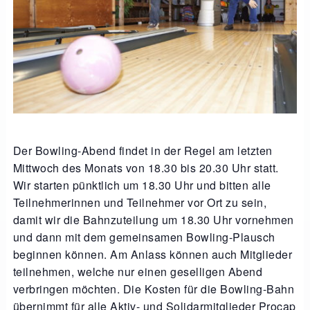
Der Bowling-Abend findet in der Regel am letzten
Mittwoch des Monats von 18.30 bis 20.30 Uhr statt.
Wir starten pünktlich um 18.30 Uhr und bitten alle
Teilnehmerinnen und Teilnehmer vor Ort zu sein,
damit wir die Bahnzuteilung um 18.30 Uhr vornehmen
und dann mit dem gemeinsamen Bowling-Plausch
beginnen können. Am Anlass können auch Mitglieder
teilnehmen, welche nur einen geselligen Abend
verbringen möchten. Die Kosten für die Bowling-Bahn
übernimmt für alle Aktiv- und Solidarmitglieder Procap