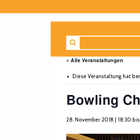
« Alle Veranstaltungen
Diese Veranstaltung hat ber
Bowling Ch
28. November 2018 | 18:30
bi