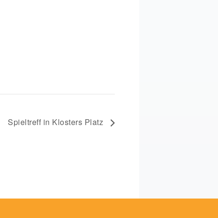
Spieltreff in Klosters Platz