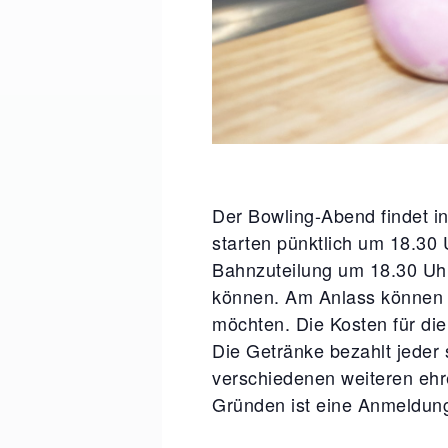
Der Bowling-Abend findet in
starten pünktlich um 18.30 
Bahnzuteilung um 18.30 U
können. Am Anlass können a
möchten. Die Kosten für die
Die Getränke bezahlt jeder 
verschiedenen weiteren ehre
Gründen ist eine Anmeldung 