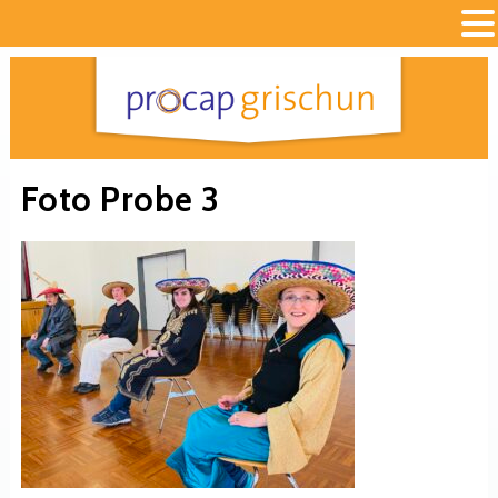
Foto Probe 3