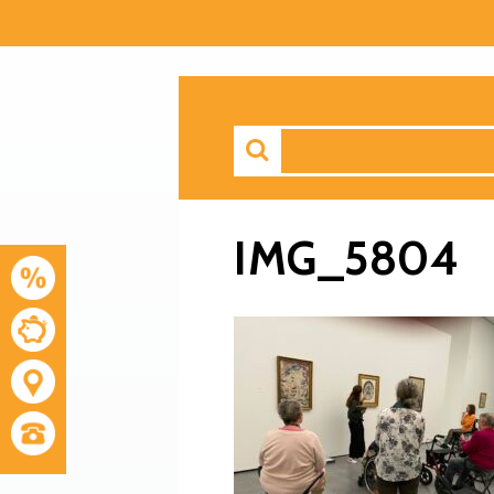
IMG_5804