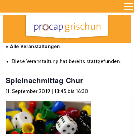
« Alle Veranstaltungen
Diese Veranstaltung hat bereits stattgefunden.
Spielnachmittag Chur
11. September 2019 | 13:45
bis
16:30