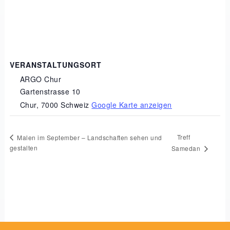
VERANSTALTUNGSORT
ARGO Chur
Gartenstrasse 10
Chur
,
7000
Schweiz
Google Karte anzeigen
Treff
Malen im September – Landschaften sehen und
gestalten
Samedan