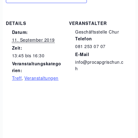
DETAILS
VERANSTALTER
Geschäftsstelle Chur
Datum:
Telefon
11. September 2019
081 253 07 07
Zeit:
E-Mail
13:45 bis 16:30
info@procapgrischun.c
Veranstaltungskatego
h
rien:
Treff
,
Veranstaltungen