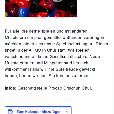
Für alle, die gerne spielen und mit anderen
Mitspielern ein paar gemütliche Stunden verbringen
möchten, bietet sich unser Spielnachmittag an. Dieser
findet in der ARGO in Chur statt. Wir spielen
verschiedene einfache Gesellschaftsspiele. Neue
Mitspielerinnen und Mitspieler sind herzlich
willkommen! Falls wir Ihre Spielfreude geweckt
haben, freuen wir uns, Sie kennen zu lernen.
Infos:
Geschäftsstelle Procap Grischun Chur.
Zum Kalender hinzufügen