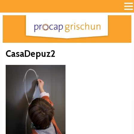
CasaDepuz2