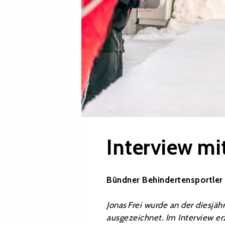
Interview mit
Bündner Behindertensportler 
Jonas Frei wurde an der diesj
ausgezeichnet. Im Interview er