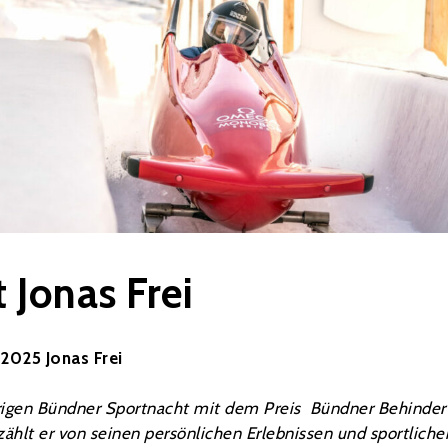
 Jonas Frei
2025 Jonas Frei
ährigen Bündner Sportnacht mit dem Preis Bündner Behinder
zählt er von seinen persönlichen Erlebnissen und sportlich