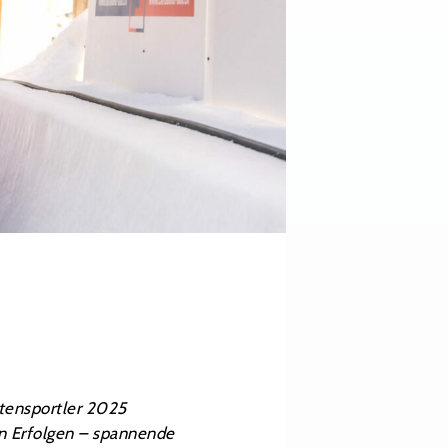
tensportler 2025
en Erfolgen – spannende