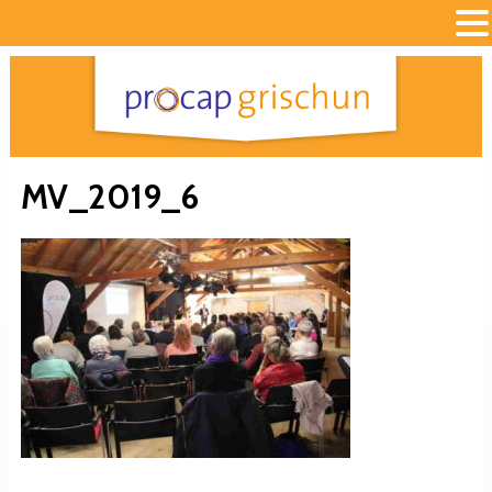
MV_2019_6