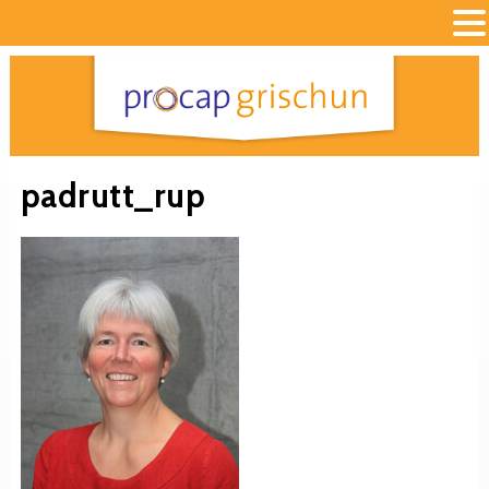
padrutt_rup