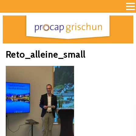
Reto_alleine_small