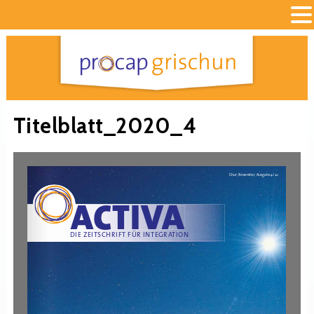
Titelblatt_2020_4