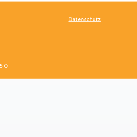
Datenschutz
5 0