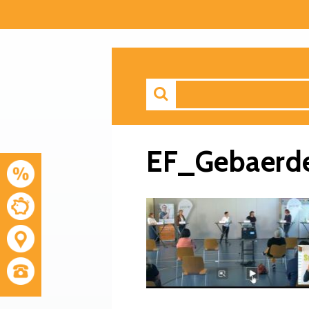
EF_Gebaerd