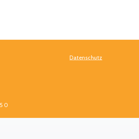
Datenschutz
5 0