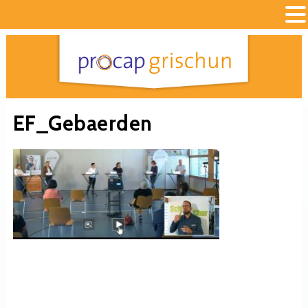
EF_Gebaerden