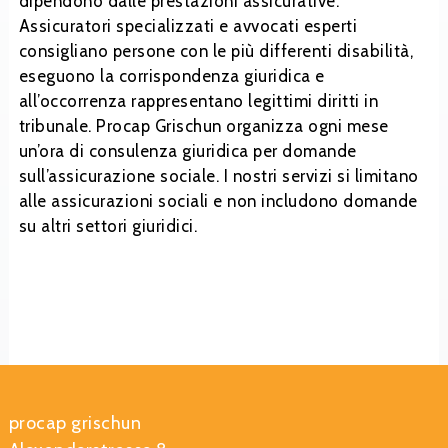
dipendono dalle prestazioni assicurative.
Assicuratori specializzati e avvocati esperti
consigliano persone con le più differenti disabilità,
eseguono la corrispondenza giuridica e
all’occorrenza rappresentano legittimi diritti in
tribunale. Procap Grischun organizza ogni mese
un’ora di consulenza giuridica per domande
sull’assicurazione sociale. I nostri servizi si limitano
alle assicurazioni sociali e non includono domande
su altri settori giuridici.
procap grischun