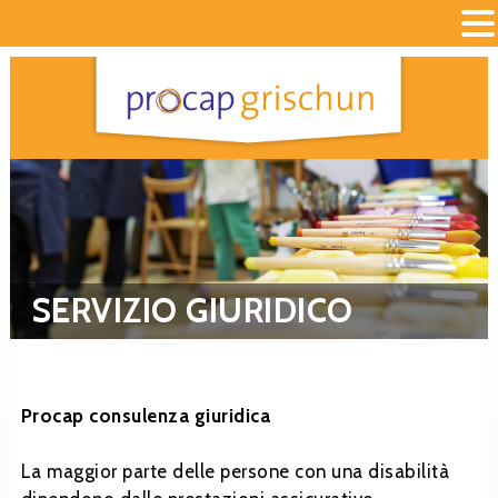
SERVIZIO GIURIDICO
Procap consulenza giuridica
La maggior parte delle persone con una disabilità