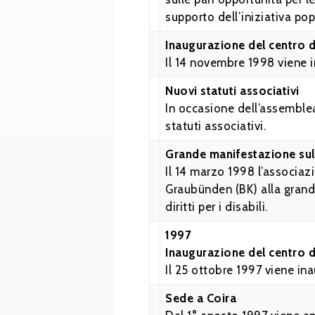
supporto dell’iniziativa popo
Inaugurazione del centro 
Il 14 novembre 1998 viene i
Nuovi statuti associativi
In occasione dell’assemblea
statuti associativi.
Grande manifestazione sull
Il 14 marzo 1998 l’associaz
Graubünden (BK) alla grande
diritti per i disabili.
1997
Inaugurazione del centro d
Il 25 ottobre 1997 viene in
Sede a Coira