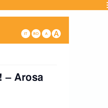
! – Arosa