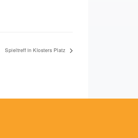
Spieltreff in Klosters Platz