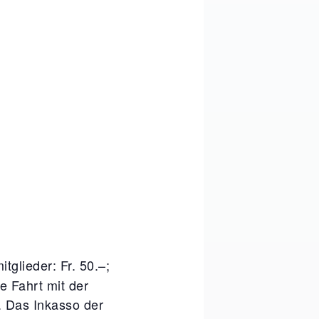
itglieder: Fr. 50.–;
e Fahrt mit der
. Das Inkasso der