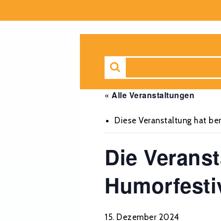
« Alle Veranstaltungen
Diese Veranstaltung hat ber
Die Veranst
Humorfesti
15. Dezember 2024