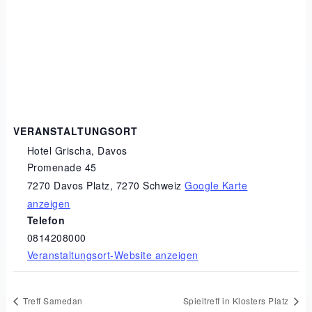
VERANSTALTUNGSORT
Hotel Grischa, Davos
Promenade 45
7270 Davos Platz
,
7270
Schweiz
Google Karte
anzeigen
Telefon
0814208000
Veranstaltungsort-Website anzeigen
Treff Samedan
Spieltreff in Klosters Platz