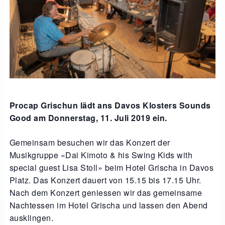
Procap Grischun lädt ans Davos Klosters Sounds
Good am Donnerstag, 11. Juli 2019 ein.
Gemeinsam besuchen wir das Konzert der
Musikgruppe «Dai Kimoto & his Swing Kids with
special guest Lisa Stoll» beim Hotel Grischa in Davos
Platz. Das Konzert dauert von 15.15 bis 17.15 Uhr.
Nach dem Konzert geniessen wir das gemeinsame
Nachtessen im Hotel Grischa und lassen den Abend
ausklingen.