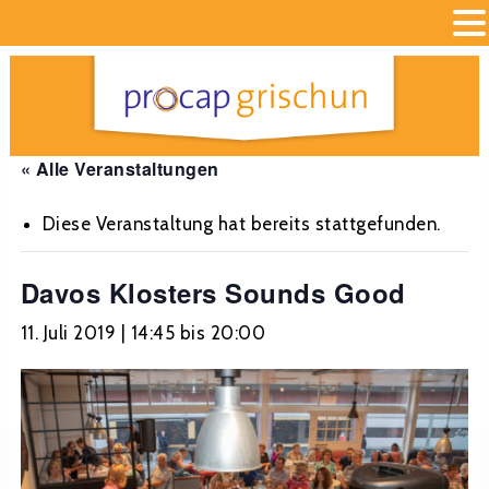
« Alle Veranstaltungen
Diese Veranstaltung hat bereits stattgefunden.
Davos Klosters Sounds Good
11. Juli 2019 | 14:45
bis
20:00