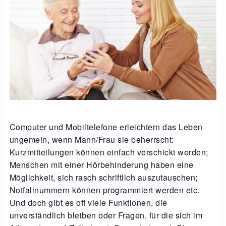
Computer und Mobiltelefone erleichtern das Leben
ungemein, wenn Mann/Frau sie beherrscht:
Kurzmitteilungen können einfach verschickt werden;
Menschen mit einer Hörbehinderung haben eine
Möglichkeit, sich rasch schriftlich auszutauschen;
Notfallnummern können programmiert werden etc.
Und doch gibt es oft viele Funktionen, die
unverständlich bleiben oder Fragen, für die sich im