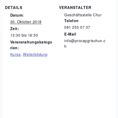
DETAILS
VERANSTALTER
Geschäftsstelle Chur
Datum:
Telefon
30. Oktober 2018
081 253 07 07
Zeit:
E-Mail
13:30 bis 16:30
info@procapgrischun.c
Veranstaltungskatego
h
rien:
Kurse
,
Weiterbildung