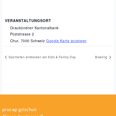
VERANSTALTUNGSORT
Graubündner Kantonalbank
Poststrasse 2
Chur
,
7000
Schweiz
Google Karte anzeigen
Sportarten entdecken am Kids & Family Day
Bowling
procap grischun