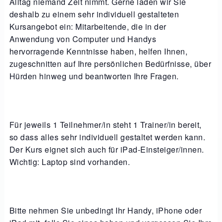
Alltag niemand Zeit nimmt. Gerne laden wir Sie
deshalb zu einem sehr individuell gestalteten
Kursangebot ein: Mitarbeitende, die in der
Anwendung von Computer und Handys
hervorragende Kenntnisse haben, helfen Ihnen,
zugeschnitten auf Ihre persönlichen Bedürfnisse, über
Hürden hinweg und beantworten Ihre Fragen.
Für jeweils 1 Teilnehmer/in steht 1 Trainer/in bereit,
so dass alles sehr individuell gestaltet werden kann.
Der Kurs eignet sich auch für iPad-Einsteiger/innen.
Wichtig: Laptop sind vorhanden.
Bitte nehmen Sie unbedingt Ihr Handy, iPhone oder