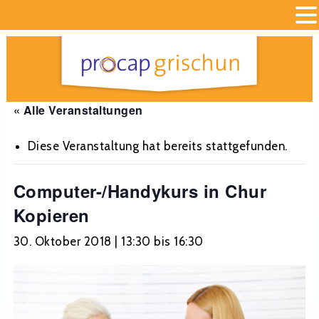
« Alle Veranstaltungen
Diese Veranstaltung hat bereits stattgefunden.
Computer-/Handykurs in Chur
Kopieren
30. Oktober 2018 | 13:30
bis
16:30