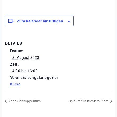
Zum Kalender hinzufügen
DETAILS
Datum:
12. August 2023
Zeit:
14:00 bis 16:00
Veranstaltungskategorie:
Kurse
Yoga Schnupperkurs
Spieltreff in Klosters Platz