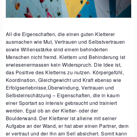
All die Eigenschaften, die einen guten Kletterer
ausmachen wie Mut, Vertrauen und Selbstvertrauen
sowie Willensstärke sind einem behinderten
Menschen nicht fremd. Klettern und Behinderung ist
erwiesenermassen kein Widerspruch. Die Idee ist,
das Positive des Kletterns zu nutzen. Körpergefühl,
Koordination, Gleichgewicht und Kraft ebenso wie
Erfolgserlebnisse,Überwindung, Vertrauen und
Selbsteinschätzung – Eigenschaften, die in kaum
einer Sportart so intensiv gebraucht und trainiert
werden. Egal ob an der Kletter- oder der
Boulderwand. Der Kletterer ist alleine mit seiner
Aufgabe an der Wand, er hat aber einen Partner, dem
er vertraut und der ihn am Seil absichert. Somit kann