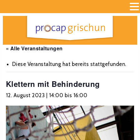
« Alle Veranstaltungen
Diese Veranstaltung hat bereits stattgefunden.
Klettern mit Behinderung
12. August 2023 | 14:00
bis
16:00