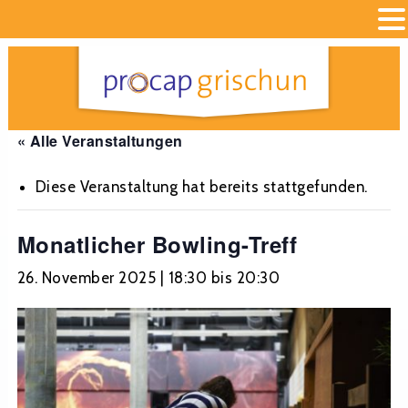
« Alle Veranstaltungen
Diese Veranstaltung hat bereits stattgefunden.
Monatlicher Bowling-Treff
26. November 2025 | 18:30
bis
20:30