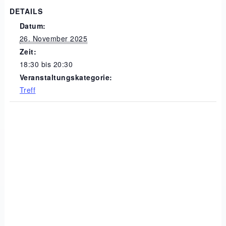
DETAILS
Datum:
26. November 2025
Zeit:
18:30 bis 20:30
Veranstaltungskategorie:
Treff