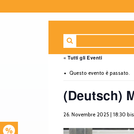
« Tutti gli Eventi
Questo evento è passato.
(Deutsch) M
26. Novembre 2025 | 18:30
bi