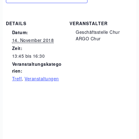
DETAILS
VERANSTALTER
Geschäftsstelle Chur
Datum:
ARGO Chur
14. November 2018
Zeit:
13:45 bis 16:30
Veranstaltungskatego
rien:
Treff
,
Veranstaltungen