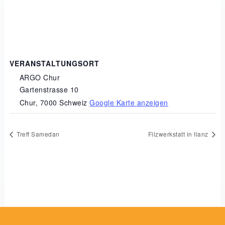
VERANSTALTUNGSORT
ARGO Chur
Gartenstrasse 10
Chur
,
7000
Schweiz
Google Karte anzeigen
Treff Samedan
Filzwerkstatt in Ilanz