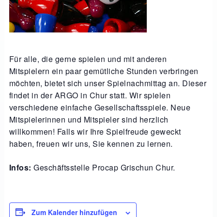
Für alle, die gerne spielen und mit anderen
Mitspielern ein paar gemütliche Stunden verbringen
möchten, bietet sich unser Spielnachmittag an. Dieser
findet in der ARGO in Chur statt. Wir spielen
verschiedene einfache Gesellschaftsspiele. Neue
Mitspielerinnen und Mitspieler sind herzlich
willkommen! Falls wir Ihre Spielfreude geweckt
haben, freuen wir uns, Sie kennen zu lernen.
Infos:
Geschäftsstelle Procap Grischun Chur.
Zum Kalender hinzufügen