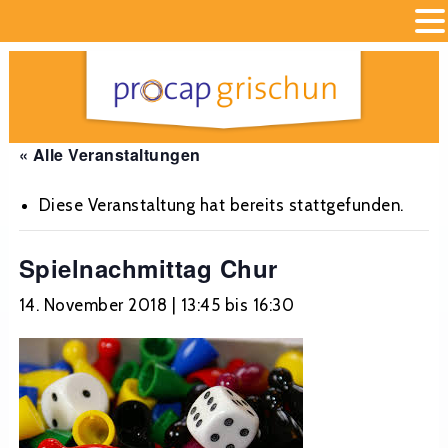
« Alle Veranstaltungen
Diese Veranstaltung hat bereits stattgefunden.
Spielnachmittag Chur
14. November 2018 | 13:45
bis
16:30