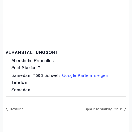
VERANSTALTUNGSORT
Altersheim Promulins
Suot Staziun 7
Samedan
,
7503
Schweiz
Google Karte anzeigen
Telefon
Samedan
Bowling
Spielnachmittag Chur