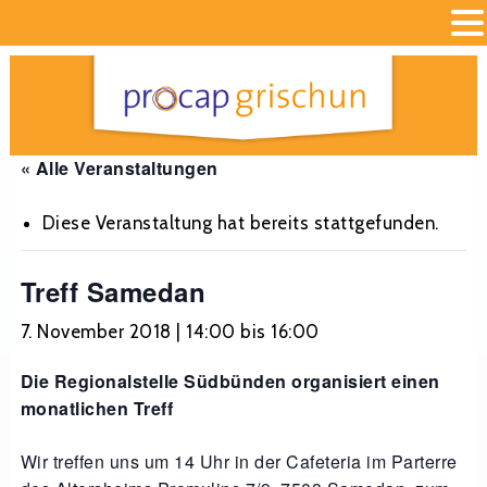
« Alle Veranstaltungen
Diese Veranstaltung hat bereits stattgefunden.
Treff Samedan
7. November 2018 | 14:00
bis
16:00
Die Regionalstelle Südbünden organisiert einen
monatlichen Treff
Wir treffen uns um 14 Uhr in der Cafeteria im Parterre