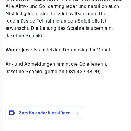
Alle Aktiv- und Solidarmitglieder und natürlich auch
Nichtmitglieder sind herzlich willkommen. Die
regelmässige Teilnahme an den Spieltreffs ist
erwünscht. Die Leitung des Spieltreffs übernimmt
Josefine Schmid.
Wann:
jeweils am letzten Donnerstag im Monat.
An- und Abmeldungen nimmt die Spielleiterin,
Josefine Schmid, gerne an (081 422 38 29).
Zum Kalender hinzufügen