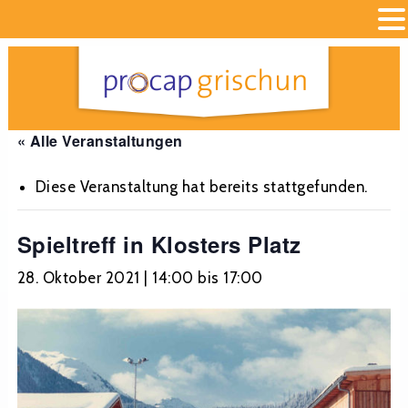
« Alle Veranstaltungen
Diese Veranstaltung hat bereits stattgefunden.
Spieltreff in Klosters Platz
28. Oktober 2021 | 14:00
bis
17:00