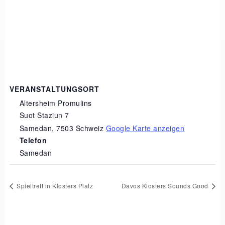
VERANSTALTUNGSORT
Altersheim Promulins
Suot Staziun 7
Samedan
,
7503
Schweiz
Google Karte anzeigen
Telefon
Samedan
Spieltreff in Klosters Platz
Davos Klosters Sounds Good