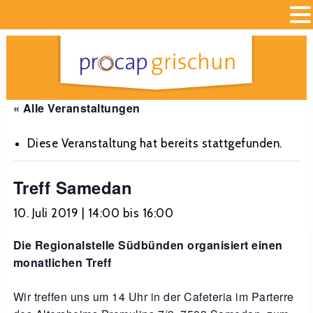
« Alle Veranstaltungen
Diese Veranstaltung hat bereits stattgefunden.
Treff Samedan
10. Juli 2019 | 14:00
bis
16:00
Die Regionalstelle Südbünden organisiert einen
monatlichen Treff
Wir treffen uns um 14 Uhr in der Cafeteria im Parterre