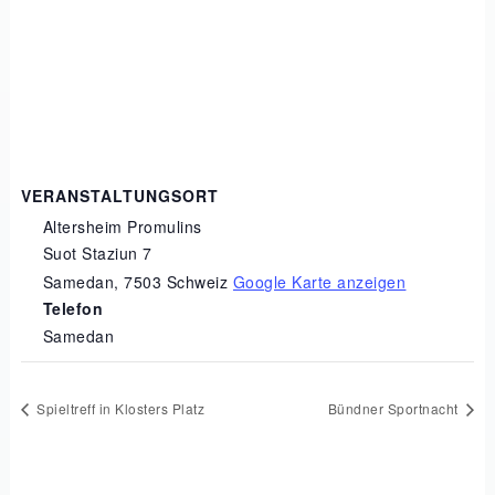
VERANSTALTUNGSORT
Altersheim Promulins
Suot Staziun 7
Samedan
,
7503
Schweiz
Google Karte anzeigen
Telefon
Samedan
Spieltreff in Klosters Platz
Bündner Sportnacht