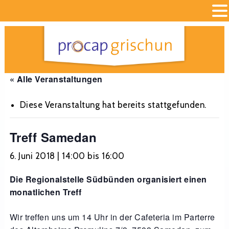
« Alle Veranstaltungen
Diese Veranstaltung hat bereits stattgefunden.
Treff Samedan
6. Juni 2018 | 14:00
bis
16:00
Die Regionalstelle Südbünden organisiert einen
monatlichen Treff
Wir treffen uns um 14 Uhr in der Cafeteria im Parterre