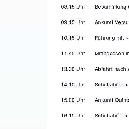
08.15 Uhr Besammlung b
09.15 Uhr Ankunft Versuch
10.15 Uhr Führung mit 
11.45 Uhr Mittagessen im 
13.30 Uhr Abfahrt nach 
14.10 Uhr Schifffahrt na
15.00 Uhr Ankunft Quinte
16.15 Uhr Schifffahrt na