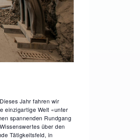
 Dieses Jahr fahren wir
 einzigartige Welt «unter
 einen spannenden Rundgang
d Wissenswertes über den
e Tätigkeitsfeld, in