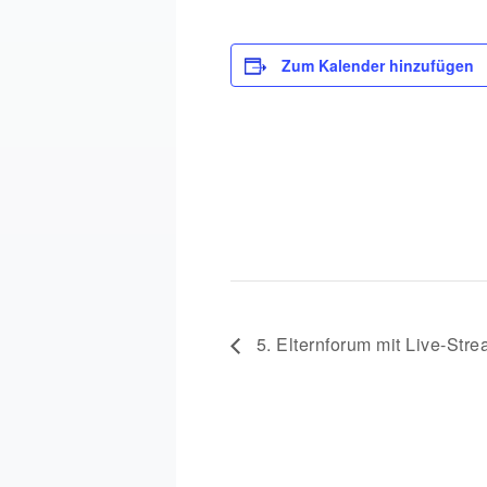
Zum Kalender hinzufügen
5. Elternforum mit Live-Str