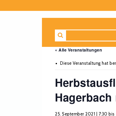
« Alle Veranstaltungen
Diese Veranstaltung hat ber
Herbstausf
Hagerbach m
25. September 2021 | 7:30
bis