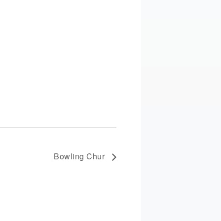
Bowling Chur