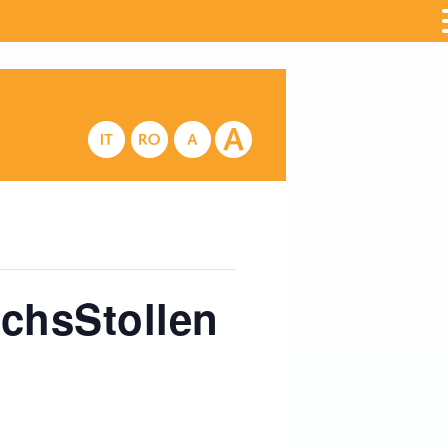
chsStollen