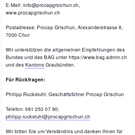
E-Mail: info@procapgrsichun.ch,
www.procapgrischun.ch
Postadresse: Procap Grischun, Alexanderstrasse 8,
7000 Chur
Wir unterstützen die allgemeinen Empfehlungen des
Bundes und des BAG unter https://www.bag.admin.ch
und des
Kantons
Graubünden.
Für Rückfragen:
Philipp Ruckstuhl, Geschäftsführer Procap Grischun
Telefon: 081 253 07 90;
philipp.ruckstuhl@procapgrischun.ch
Wir bitten Sie um Verständnis und danken Ihnen für