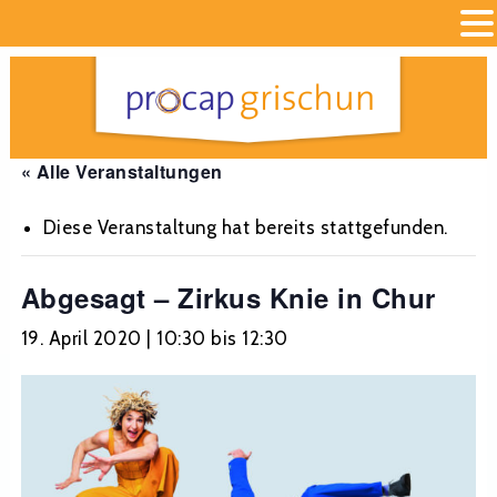
« Alle Veranstaltungen
Diese Veranstaltung hat bereits stattgefunden.
Abgesagt – Zirkus Knie in Chur
19. April 2020 | 10:30
bis
12:30