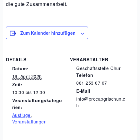
die gute Zusammenarbeit.
Zum Kalender hinzufügen
DETAILS
VERANSTALTER
Geschäftsstelle Chur
Datum:
Telefon
19. April 2020
081 253 07 07
Zeit:
E-Mail
10:30 bis 12:30
info@procapgrischun.c
Veranstaltungskatego
h
rien:
Ausflüge
,
Veranstaltungen