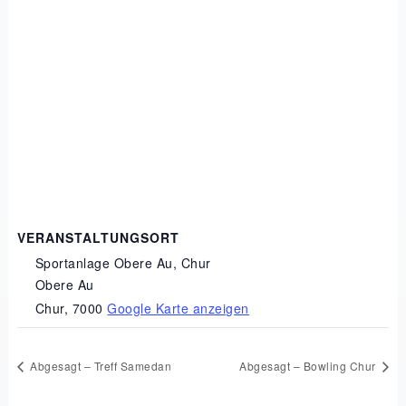
VERANSTALTUNGSORT
Sportanlage Obere Au, Chur
Obere Au
Chur
,
7000
Google Karte anzeigen
Abgesagt – Treff Samedan
Abgesagt – Bowling Chur