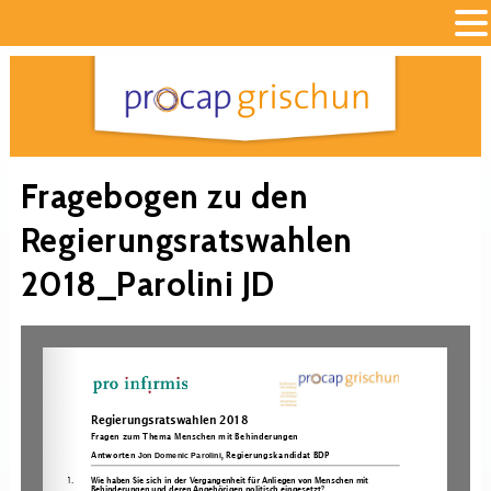
Fragebogen zu den
Regierungsratswahlen
2018_Parolini JD