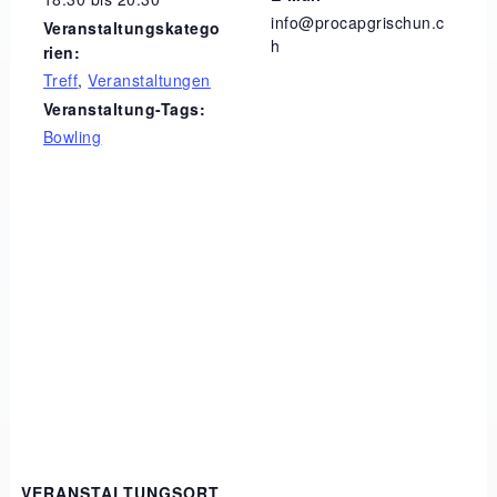
info@procapgrischun.c
Veranstaltungskatego
h
rien:
Treff
,
Veranstaltungen
Veranstaltung-Tags:
Bowling
VERANSTALTUNGSORT