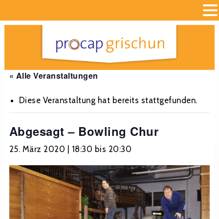
« Alle Veranstaltungen
Diese Veranstaltung hat bereits stattgefunden.
Abgesagt – Bowling Chur
25. März 2020 | 18:30
bis
20:30