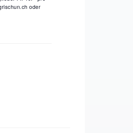
grischun.ch oder