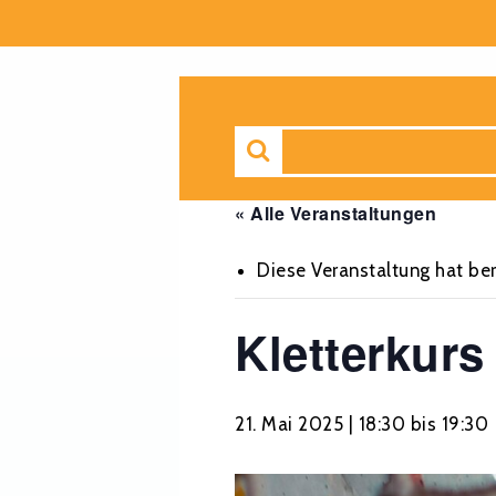
« Alle Veranstaltungen
Diese Veranstaltung hat ber
Kletterkurs
21. Mai 2025 | 18:30
bis
19:30