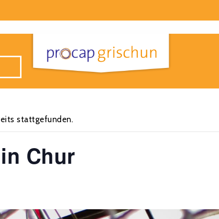
eits stattgefunden.
 in Chur