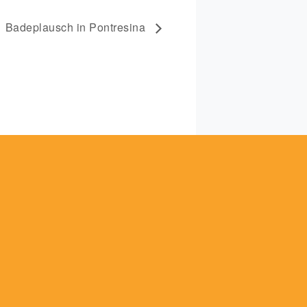
Badeplausch in Pontresina