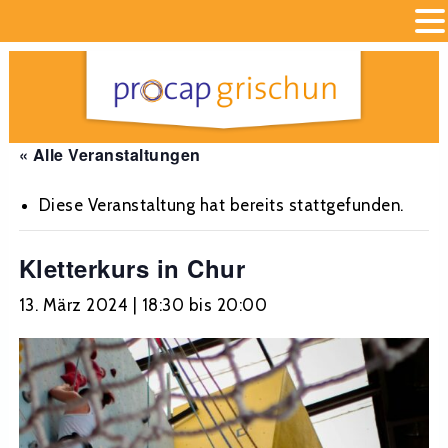
« Alle Veranstaltungen
Diese Veranstaltung hat bereits stattgefunden.
Kletterkurs in Chur
13. März 2024 | 18:30
bis
20:00