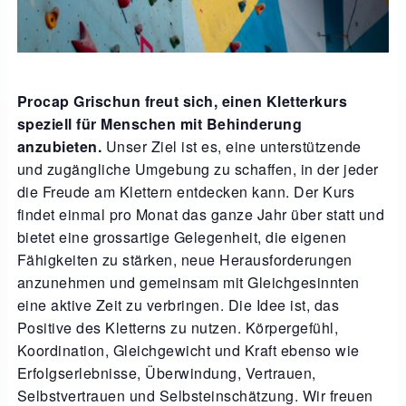
Procap Grischun freut sich, einen Kletterkurs
speziell für Menschen mit Behinderung
anzubieten.
Unser Ziel ist es, eine unterstützende
und zugängliche Umgebung zu schaffen, in der jeder
die Freude am Klettern entdecken kann. Der Kurs
findet einmal pro Monat das ganze Jahr über statt und
bietet eine grossartige Gelegenheit, die eigenen
Fähigkeiten zu stärken, neue Herausforderungen
anzunehmen und gemeinsam mit Gleichgesinnten
eine aktive Zeit zu verbringen. Die Idee ist, das
Positive des Kletterns zu nutzen. Körpergefühl,
Koordination, Gleichgewicht und Kraft ebenso wie
Erfolgserlebnisse, Überwindung, Vertrauen,
Selbstvertrauen und Selbsteinschätzung. Wir freuen