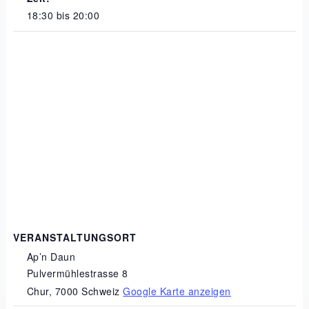
18:30 bis 20:00
VERANSTALTUNGSORT
Ap’n Daun
Pulvermühlestrasse 8
Chur
,
7000
Schweiz
Google Karte anzeigen