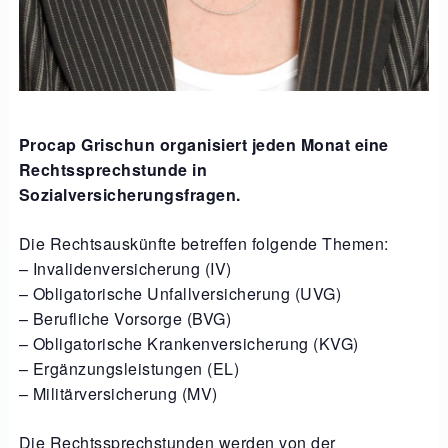
Procap Grischun organisiert jeden Monat eine
Rechtssprechstunde in
Sozialversicherungsfragen.
Die Rechtsauskünfte betreffen folgende Themen:
– Invalidenversicherung (IV)
– Obligatorische Unfallversicherung (UVG)
– Berufliche Vorsorge (BVG)
– Obligatorische Krankenversicherung (KVG)
– Ergänzungsleistungen (EL)
– Militärversicherung (MV)
Die Rechtssprechstunden werden von der