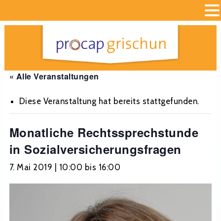
« Alle Veranstaltungen
Diese Veranstaltung hat bereits stattgefunden.
Monatliche Rechtssprechstunde
in Sozialversicherungsfragen
7. Mai 2019 | 10:00
bis
16:00