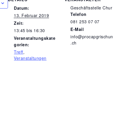
Geschäftsstelle Chur
Datum:
Telefon
13. Februar 2019
081 253 07 07
Zeit:
E-Mail
13:45 bis 16:30
info@procapgrischun
Veranstaltungskate
.ch
gorien:
Treff
,
Veranstaltungen