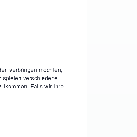
nden verbringen möchten,
ir spielen verschiedene
illkommen! Falls wir Ihre