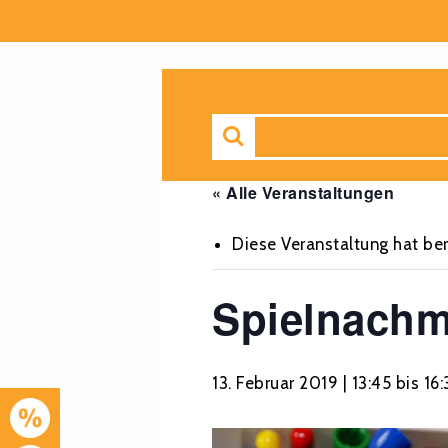
« Alle Veranstaltungen
Diese Veranstaltung hat ber
Spielnachm
13. Februar 2019 | 13:45
bis
16