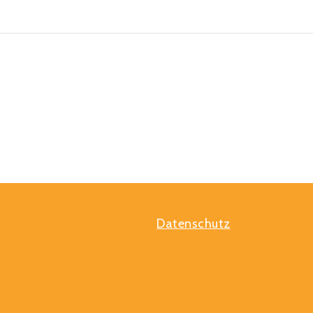
Datenschutz