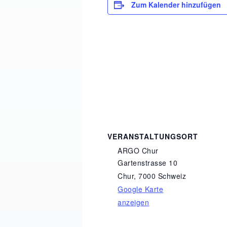
Zum Kalender hinzufügen
VERANSTALTUNGSORT
ARGO Chur
Gartenstrasse 10
Chur
,
7000
Schweiz
Google Karte
anzeigen