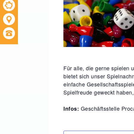
Für alle, die gerne spielen
bietet sich unser Spielnach
einfache Gesellschaftsspiel
Spielfreude geweckt haben, 
Geschäftsstelle Proc
Infos: