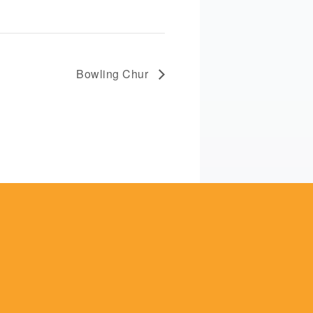
Bowling Chur