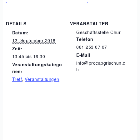
DETAILS
VERANSTALTER
Geschäftsstelle Chur
Datum:
Telefon
12. September 2018
081 253 07 07
Zeit:
E-Mail
13:45 bis 16:30
info@procapgrischun.c
Veranstaltungskatego
h
rien:
Treff
,
Veranstaltungen