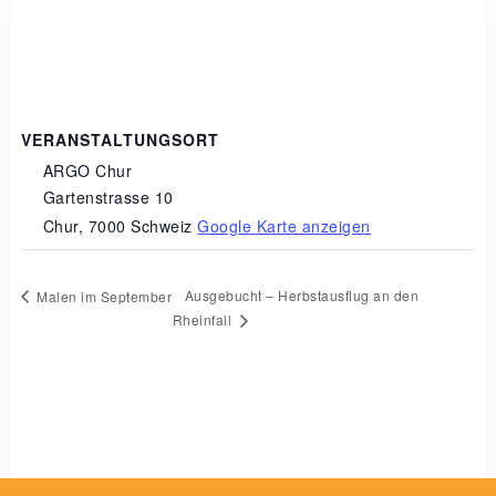
VERANSTALTUNGSORT
ARGO Chur
Gartenstrasse 10
Chur
,
7000
Schweiz
Google Karte anzeigen
Ausgebucht – Herbstausflug an den
Malen im September
Rheinfall