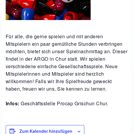
Für alle, die gerne spielen und mit anderen
Mitspielern ein paar gemütliche Stunden verbringen
möchten, bietet sich unser Spielnachmittag an. Dieser
findet in der ARGO in Chur statt. Wir spielen
verschiedene einfache Gesellschaftsspiele. Neue
Mitspielerinnen und Mitspieler sind herzlich
willkommen! Falls wir Ihre Spielfreude geweckt
haben, freuen wir uns, Sie kennen zu lernen.
Infos:
Geschäftsstelle Procap Grischun Chur.
Zum Kalender hinzufügen