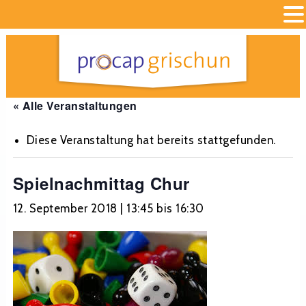
« Alle Veranstaltungen
Diese Veranstaltung hat bereits stattgefunden.
Spielnachmittag Chur
12. September 2018 | 13:45
bis
16:30