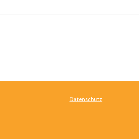
Datenschutz