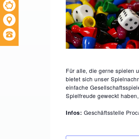
Für alle, die gerne spielen
bietet sich unser Spielnach
einfache Gesellschaftsspiel
Spielfreude geweckt haben, 
Geschäftsstelle Proc
Infos: