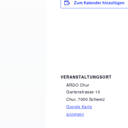
Zum Kalender hinzufügen
VERANSTALTUNGSORT
ARGO Chur
Gartenstrasse 10
Chur
,
7000
Schweiz
Google Karte
anzeigen