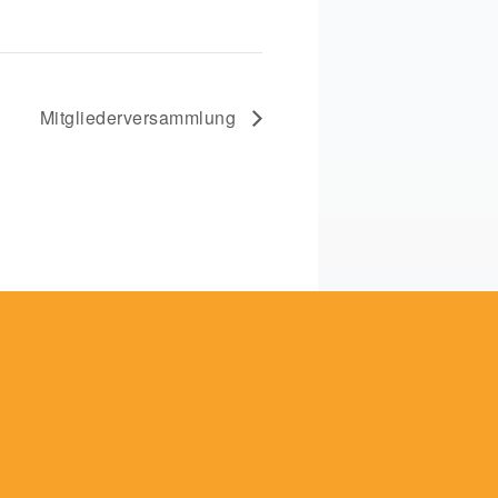
Mitgliederversammlung