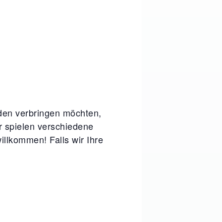
nden verbringen möchten,
ir spielen verschiedene
illkommen! Falls wir Ihre