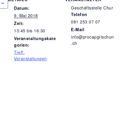
Geschäftsstelle Chur
Datum:
Telefon
9. Mai 2018
081 253 07 07
Zeit:
E-Mail
13:45 bis 16:30
info@procapgrischun
Veranstaltungskate
.ch
gorien:
Treff
,
Veranstaltungen