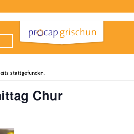
eits stattgefunden.
ittag Chur