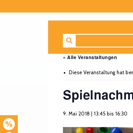
« Alle Veranstaltungen
Diese Veranstaltung hat ber
Spielnachm
9. Mai 2018 | 13:45
bis
16:30