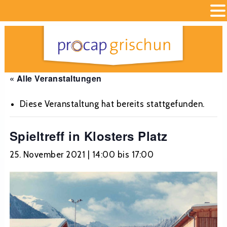
« Alle Veranstaltungen
Diese Veranstaltung hat bereits stattgefunden.
Spieltreff in Klosters Platz
25. November 2021 | 14:00
bis
17:00