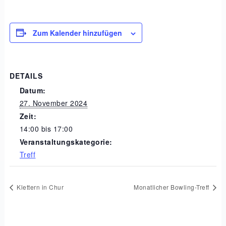
Zum Kalender hinzufügen
DETAILS
Datum:
27. November 2024
Zeit:
14:00 bis 17:00
Veranstaltungskategorie:
Treff
Klettern in Chur
Monatlicher Bowling-Treff