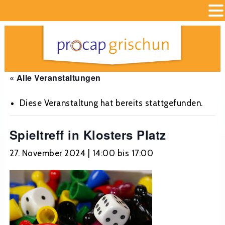
« Alle Veranstaltungen
Diese Veranstaltung hat bereits stattgefunden.
Spieltreff in Klosters Platz
27. November 2024 | 14:00
bis
17:00